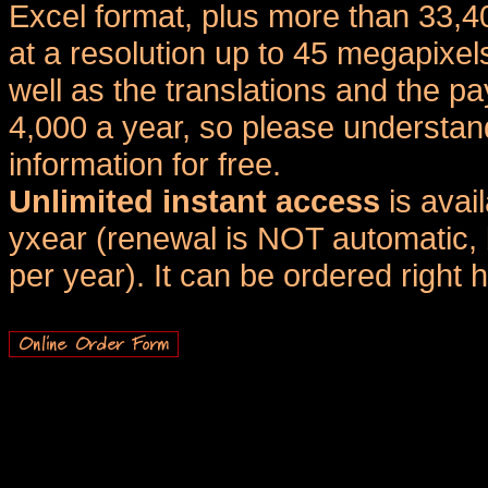
Excel format, plus more than 33,4
at a resolution up to 45 megapixel
well as the translations and the
4,000 a year, so please understand
information for free.
Unlimited instant access
is avai
yxear (renewal is NOT automatic, 
per year). It can be ordered right 