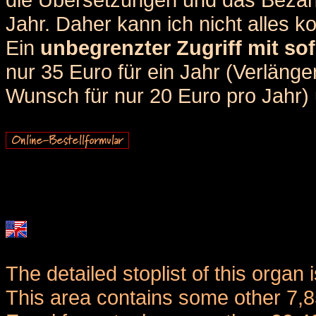
Jahr. Daher kann ich nicht alles k
Ein
unbegrenzter Zugriff mit sof
nur 35 Euro für ein Jahr (Verlän
Wunsch für nur 20 Euro pro Jahr) u
The detailed stoplist of this organ 
This area contains some other 7,