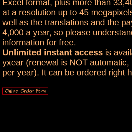
Excel format, plus more than 33,4
at a resolution up to 45 megapixel
well as the translations and the
4,000 a year, so please understand
information for free.
Unlimited instant access
is avai
yxear (renewal is NOT automatic, 
per year). It can be ordered right 