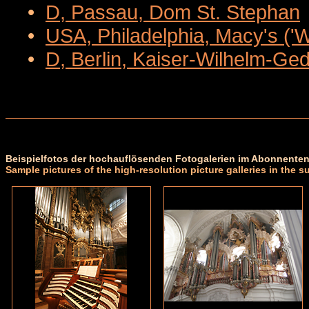
•
D, Passau, Dom St. Stephan
•
USA, Philadelphia, Macy's ('
•
D, Berlin, Kaiser-Wilhelm-Ge
Beispielfotos der hochauflösenden Fotogalerien im Abonnenten
Sample pictures of the high-resolution picture galleries in the s