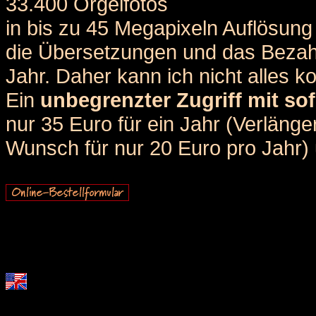
33.400 Orgelfotos
in bis zu 45 Megapixeln Auflösung 
die Übersetzungen und das Bezah
Jahr. Daher kann ich nicht alles k
Ein
unbegrenzter Zugriff mit sof
nur 35 Euro für ein Jahr (Verlän
Wunsch für nur 20 Euro pro Jahr) u