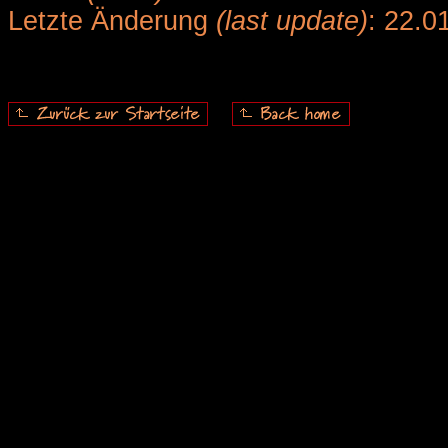
Letzte Änderung
(last update)
: 22.0