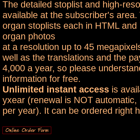
The detailed stoplist and high-reso
available at the subscriber's area
organ stoplists each in HTML and 
organ photos
at a resolution up to 45 megapixel
well as the translations and the
4,000 a year, so please understand
information for free.
Unlimited instant access
is avai
yxear (renewal is NOT automatic, 
per year). It can be ordered right 