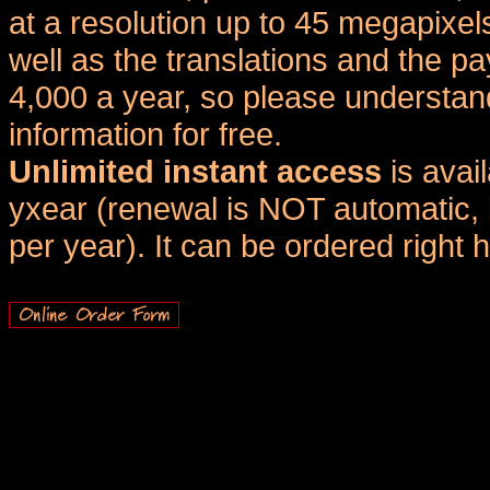
at a resolution up to 45 megapixel
well as the translations and the
4,000 a year, so please understand
information for free.
Unlimited instant access
is avai
yxear (renewal is NOT automatic, 
per year). It can be ordered right 