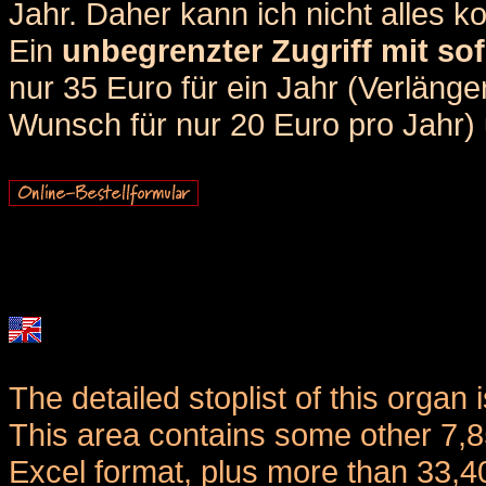
Jahr. Daher kann ich nicht alles k
Ein
unbegrenzter Zugriff mit sof
nur 35 Euro für ein Jahr (Verlän
Wunsch für nur 20 Euro pro Jahr) u
The detailed stoplist of this organ 
This area contains some other 7,
Excel format, plus more than 33,4