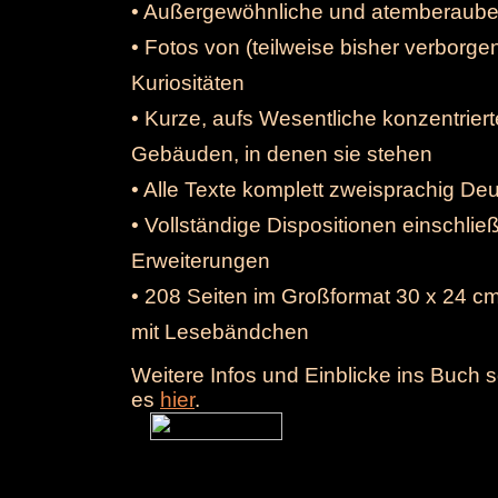
• Außergewöhnliche und atemberaube
• Fotos von (teilweise bisher verborge
Kuriositäten
• Kurze, aufs Wesentliche konzentrier
Gebäuden, in denen sie stehen
• Alle Texte komplett zweisprachig De
• Vollständige Dispositionen einschlie
Erweiterungen
• 208 Seiten im Großformat 30 x 24 cm
mit Lesebändchen
Weitere Infos und Einblicke ins Buch s
es
hier
.