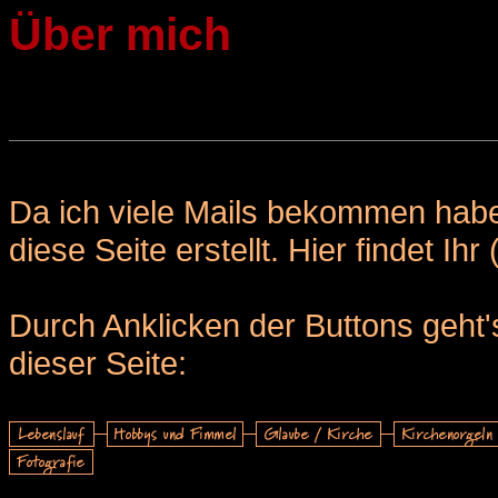
Über mich
Da ich viele Mails bekommen habe
diese Seite erstellt. Hier findet Ihr (
Durch Anklicken der Buttons geht
dieser Seite: