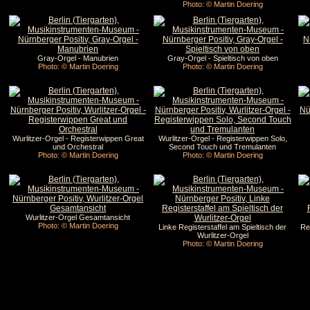
Photo: © Martin Doering
Gray-Orgel - Manubrien
Gray-Orgel - Spieltisch von oben
Photo: © Martin Doering
Photo: © Martin Doering
Wurlitzer-Orgel - Registerwippen Great
Wurlitzer-Orgel - Registerwippen Solo,
und Orchestral
Second Touch und Tremulanten
Photo: © Martin Doering
Photo: © Martin Doering
Wurlitzer-Orgel Gesamtansicht
Photo: © Martin Doering
Linke Registerstaffel am Spieltisch der
Re
Wurlitzer-Orgel
Photo: © Martin Doering