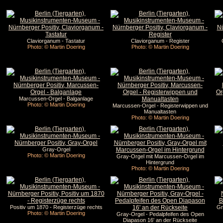
Claviorganum - Tastatur
Claviorganum - Register
Photo: © Martin Doering
Photo: © Martin Doering
Marcussen-Orgel - Balganlage
Photo: © Martin Doering
Marcussen-Orgel - Registerwippen und
Manualtasten
Photo: © Martin Doering
Gray-Orgel
Photo: © Martin Doering
Gray-Orgel mit Marcussen-Orgel im
Hintergrund
Photo: © Martin Doering
Positiv um 1870 - Registerzüge rechts
Gr
Photo: © Martin Doering
Gray-Orgel - Pedalpfeifen des Open
Diapason 16' an der Rückseite