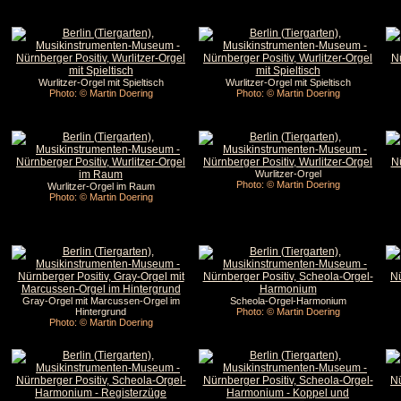
Wurlitzer-Orgel mit Spieltisch
Wurlitzer-Orgel mit Spieltisch
Photo: © Martin Doering
Photo: © Martin Doering
Wurlitzer-Orgel
Photo: © Martin Doering
Wurlitzer-Orgel im Raum
Photo: © Martin Doering
Gray-Orgel mit Marcussen-Orgel im
Scheola-Orgel-Harmonium
Hintergrund
Photo: © Martin Doering
Photo: © Martin Doering