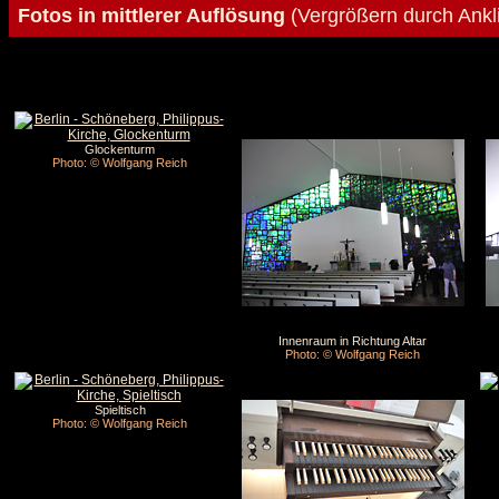
Fotos in mittlerer Auflösung
(Vergrößern durch Ankl
Glockenturm
Photo: © Wolfgang Reich
Innenraum in Richtung Altar
Photo: © Wolfgang Reich
Spieltisch
Photo: © Wolfgang Reich