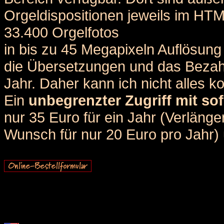
Orgeldispositionen jeweils im HT
33.400 Orgelfotos
in bis zu 45 Megapixeln Auflösung 
die Übersetzungen und das Bezah
Jahr. Daher kann ich nicht alles k
Ein
unbegrenzter Zugriff mit sof
nur 35 Euro für ein Jahr (Verlän
Wunsch für nur 20 Euro pro Jahr) u