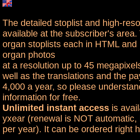
The detailed stoplist and high-reso
available at the subscriber's area
organ stoplists each in HTML and 
organ photos
at a resolution up to 45 megapixel
well as the translations and the
4,000 a year, so please understand
information for free.
Unlimited instant access
is avai
yxear (renewal is NOT automatic, 
per year). It can be ordered right 