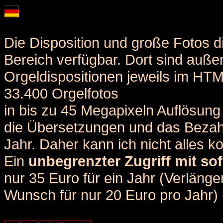
Die Disposition und große Fotos d
Bereich verfügbar. Dort sind auße
Orgeldispositionen jeweils im HT
33.400 Orgelfotos
in bis zu 45 Megapixeln Auflösung 
die Übersetzungen und das Bezah
Jahr. Daher kann ich nicht alles k
Ein
unbegrenzter Zugriff mit sof
nur 35 Euro für ein Jahr (Verlän
Wunsch für nur 20 Euro pro Jahr) u