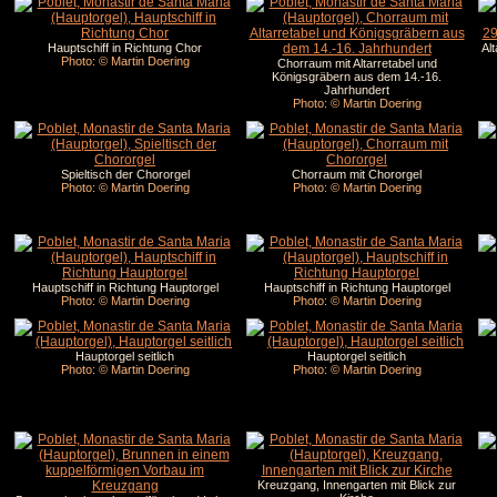
Hauptschiff in Richtung Chor
Al
Photo: © Martin Doering
Chorraum mit Altarretabel und
Königsgräbern aus dem 14.-16.
Jahrhundert
Photo: © Martin Doering
Spieltisch der Chororgel
Chorraum mit Chororgel
Photo: © Martin Doering
Photo: © Martin Doering
Hauptschiff in Richtung Hauptorgel
Hauptschiff in Richtung Hauptorgel
Photo: © Martin Doering
Photo: © Martin Doering
Hauptorgel seitlich
Hauptorgel seitlich
Photo: © Martin Doering
Photo: © Martin Doering
Kreuzgang, Innengarten mit Blick zur