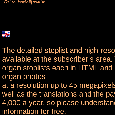
The detailed stoplist and high-reso
available at the subscriber's area
organ stoplists each in HTML and 
organ photos
at a resolution up to 45 megapixel
well as the translations and the
4,000 a year, so please understand
information for free.